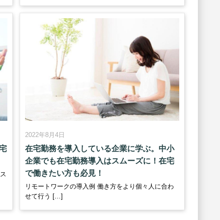
2022年8月4日
宅
在宅勤務を導入している企業に学ぶ。中小
企業でも在宅勤務導入はスムーズに！在宅
で働きたい方も必見！
スス
リモートワークの導入例 働き方をより個々人に合わ
せて行う […]