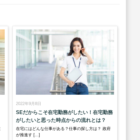
2022年9月8日
日
SEだからこそ在宅勤務がしたい！在宅勤務
がしたいと思った時点からの流れとは？
在
在宅にはどんな仕事がある？仕事の探し方は？ 政府
が推進す […]