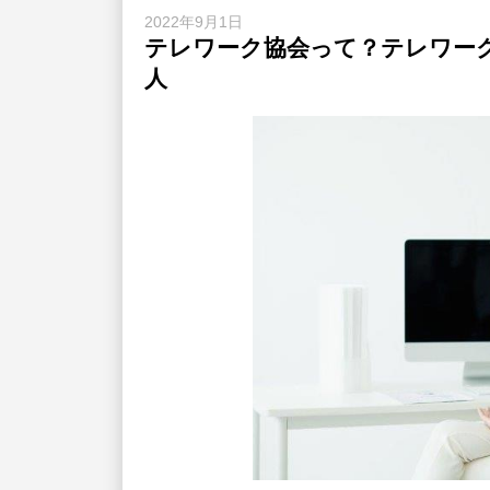
2022年9月1日
テレワーク協会って？テレワー
人