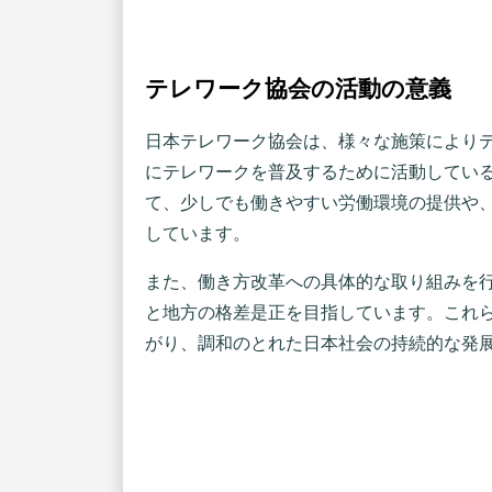
テレワーク協会の活動の意義
日本テレワーク協会は、様々な施策により
にテレワークを普及するために活動してい
て、少しでも働きやすい労働環境の提供や
しています。
また、働き方改革への具体的な取り組みを
と地方の格差是正を目指しています。これ
がり、調和のとれた日本社会の持続的な発