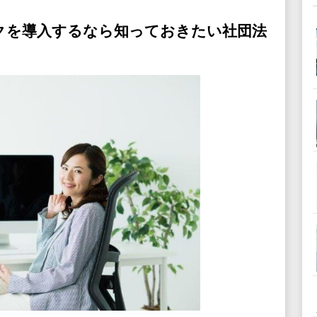
クを導入するなら知っておきたい社団法