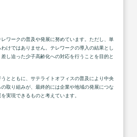
テレワークの普及や発展に努めています。ただし、単
るわけではありません。テレワークの導入の結果とし
、差し迫った少子高齢化への対応を行うことを目的と
行うとともに、サテライトオフィスの普及により中央
らの取り組みが、最終的には企業や地域の発展につな
展を実現できるものと考えています。