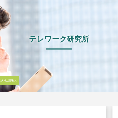
テレワーク研究所
たい社団法人