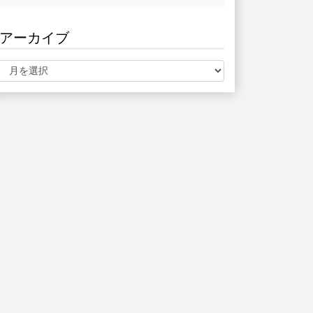
アーカイブ