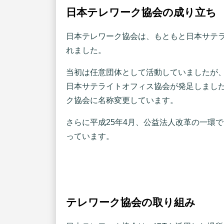
日本テレワーク協会の成り立ち
日本テレワーク協会は、もともと日本サテラ
れました。
当初は任意団体として活動していましたが、
日本サテライトオフィス協会が発足しました
ク協会に名称変更しています。
さらに平成25年4月、公益法人改革の一環
っています。
テレワーク協会の取り組み