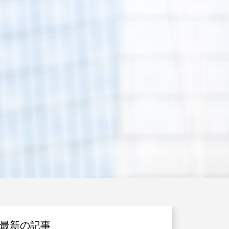
最新の記事