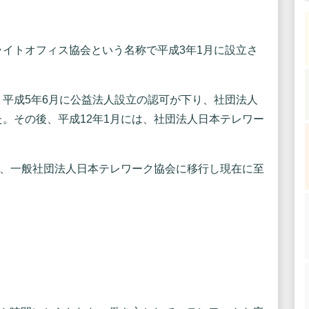
イトオフィス協会という名称で平成3年1月に設立さ
平成5年6月に公益法人設立の認可が下り、社団法人
。その後、平成12年1月には、社団法人日本テレワー
で、一般社団法人日本テレワーク協会に移行し現在に至