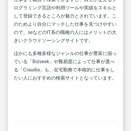
ログラミング言語や利用ツールや実績をスキルと
して登録できるところが魅力とされています。こ
のためより自分にマッチした仕事を見つけやすい
ので、seなどのIT系の職種の人にはメリットの大
きいクラウドソーシングサイトです。
ほかにも多種多様なジャンルの仕事が豊富に揃っ
ている「Bizseek」や難易度によって仕事が選べ
る「Craudia」も、在宅勤務で本格的に仕事をし
たい人におすすめの検索サイトとなっています。