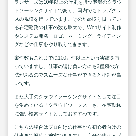
ランサーズは10年以上の歴史を持つ老舗のクラウ
ドソーシングサイトであり、国内でもトップクラ
スの規模を持っています。そのため取り扱ってい
る在宅勤務の仕事の数も膨大で、Webサイト制作
やシステム開発、ロゴ、ネーミング、ライティン
グなどの仕事をやり取りできます。
案件数もこれまでに100万件以上という実績を持
っていますし、仕事の請け負い方にも2種類の方
法があるのでスムーズな仕事ができると評判が高
いです。
また大手のクラウドソーシングサイトとして注目
を集めている「クラウドワークス」も、在宅勤務
に強い検索サイトとしておすすめです。
こちらの場合はプロ向けの仕事から初心者向けの
仕事まで幅広く検索できますし、自分が使えるプ