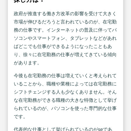
政府が推進する働き方改革の影響を受けて大きく
市場が伸びるだろうと言われているのが、在宅勤
務の仕事です。インターネットの普及に伴ってパ
ソコンやスマートフォン、タブレットなどがあれ
ばどこでも仕事ができるようになったこともあ
り、徐々に在宅勤務の仕事が増えてきている傾向
があります。
今後も在宅勤務の仕事は増えていくと考えられて
いることから、職種や業種によっては在宅勤務に
シフトチェンジする人も少なくありません。そん
な在宅勤務ができる職種の大きな特徴として挙げ
られているのが、パソコンを使った専門的な仕事
です。
代表的な仕事として挙げられているのがseであ