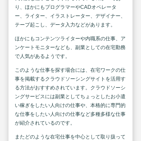
り、ほかにもプログラマーやCADオペレータ
ー、ライター、イラストレーター、デザイナー、
テープ起こし、データ入力などがあります。
ほかにもコンテンツライターや内職系の仕事、ア
ンケートモニターなども、副業としての在宅勤務
で人気があるようです。
このような仕事を探す場合には、在宅ワークの仕
事を掲載するクラウドソーシングサイトを活用す
る方法がおすすめされています。クラウドソーシ
ングサービスには副業としてちょっとしたお小遣
い稼ぎをしたい人向けの仕事や、本格的に専門的
な仕事をしたい人向けの仕事など多種多様な仕事
が紹介されているのです。
またどのような在宅仕事を中心として取り扱って