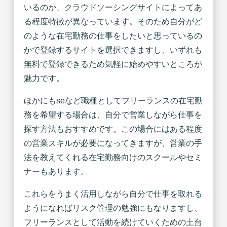
いるのか、クラウドソーシングサイトによってあ
る程度特徴が異なっています。そのため自分がど
のような在宅勤務の仕事をしたいと思っているの
かで登録するサイトを選択できますし、いずれも
無料で登録できるため気軽に始めやすいところが
魅力です。
ほかにもseなど職種としてフリーランスの在宅勤
務を希望する場合は、自分で営業しながら仕事を
探す方法もおすすめです。この場合にはある程度
の営業スキルが必要になってきますが、営業の手
法を教えてくれる在宅勤務向けのスクールやセミ
ナーもあります。
これらをうまく活用しながら自分で仕事を取れる
ようになればリスク管理の勉強にもなりますし、
フリーランスとして活動を続けていくための土台