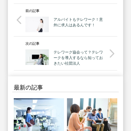
前の記事
アルバイトもテレワーク！意
外に求人はあるんです！
次の記事
テレワーク協会って？テレワ
ークを導入するなら知ってお
きたい社団法人
最新の記事