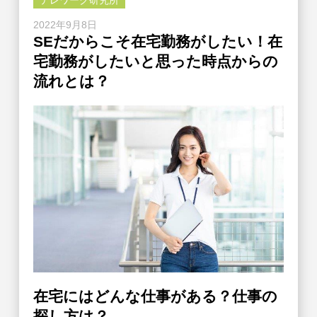
テレワーク研究所
2022年9月8日
SEだからこそ在宅勤務がしたい！在
宅勤務がしたいと思った時点からの
流れとは？
在宅にはどんな仕事がある？仕事の
探し方は？