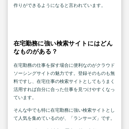
作りができるようになると言われています。
在宅勤務に強い検索サイトにはどん
なものがある？
在宅勤務の仕事を探す場合に便利なのがクラウド
ソーシングサイトの魅力です。登録そのものも無
料ですし、在宅仕事の検索サイトとしてもうまく
活用すれば自分に合った仕事を見つけやすくなっ
ています。
そんな中でも特に在宅勤務に強い検索サイトとし
て人気を集めているのが、「ランサーズ」です。