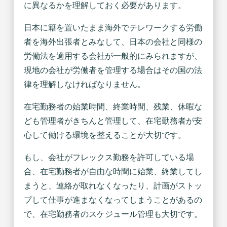
に異なるかを理解しておく必要があります。
日本に籍を置いたまま海外でテレワークする労働
者を海外出張者とみなして、日本の会社と同様の
労働法を適用する会社が一般的にみられますが、
現地の会社が労働者を管理する場合はその国の法
律を理解しなければなりません。
在宅勤務者の始業時間、終業時間、残業、休暇な
ども管理者がきちんと管理して、在宅勤務者が安
心して働ける環境を整えることが大切です。
もし、会社がフレックス勤務を許可している場
合、在宅勤務者が自由な時間に始業、終業してし
まうと、連絡が取れなくなったり、計画がストッ
プして仕事が進まなくなってしまうことがあるの
で、在宅勤務者のスケジュール管理も大切です。