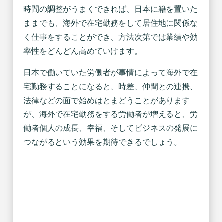
時間の調整がうまくできれば、日本に籍を置いた
ままでも、海外で在宅勤務をして居住地に関係な
く仕事をすることができ、方法次第では業績や効
率性をどんどん高めていけます。
日本で働いていた労働者が事情によって海外で在
宅勤務することになると、時差、仲間との連携、
法律などの面で始めはとまどうことがあります
が、海外で在宅勤務をする労働者が増えると、労
働者個人の成長、幸福、そしてビジネスの発展に
つながるという効果を期待できるでしょう。