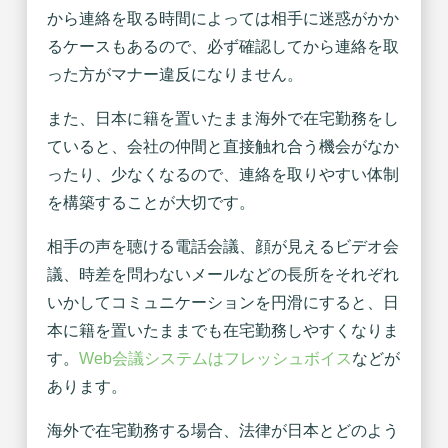
から連絡を取る時間によっては相手に迷惑がかか
るケースもあるので、必ず確認してから連絡を取
った方がマナー違反になりません。
また、日本に籍を置いたまま海外で在宅勤務をし
ていると、会社の仲間と直接触れ合う機会がなか
ったり、少なくなるので、連絡を取りやすい体制
を構築することが大切です。
相手の声を聴ける電話会議、顔が見えるビデオ会
議、時差を問わないメールなどの長所をそれぞれ
いかしてコミュニケーションを円滑にすると、日
本に籍を置いたままでも在宅勤務しやすくなりま
す。
Web会議システムはフレッシュボイス
などが
あります。
海外で在宅勤務する場合、法律が日本とどのよう