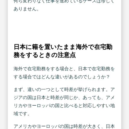
何ら変わりなく仕事を進めているケースは珍しく
ありません。
日本に籍を置いたまま海外で在宅勤
務をするときの注意点
海外で在宅勤務をする場合と、日本で在宅勤務を
する場合ではどんな違いがあるのでしょうか？
まず、違いの一つとして時差が挙げられます。ア
ジアの国は日本と時差が同じか、あっても、アメ
リカやヨーロッパの国と比べると対応しやすい地
域です。
アメリカやヨーロッパの国は時差が大きく、日本