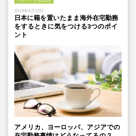
テレワーク研究所
2019年6月23日
日本に籍を置いたまま海外在宅勤務
をするときに気をつける3つのポイ
ント
アメリカ、ヨーロッパ、アジアでの
在宅勤務事情はどうなってるの？