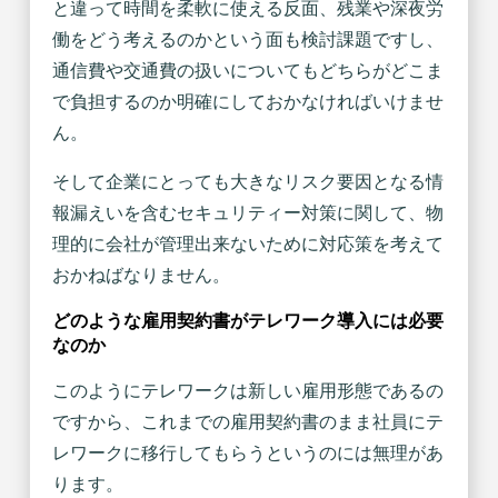
と違って時間を柔軟に使える反面、残業や深夜労
働をどう考えるのかという面も検討課題ですし、
通信費や交通費の扱いについてもどちらがどこま
で負担するのか明確にしておかなければいけませ
ん。
そして企業にとっても大きなリスク要因となる情
報漏えいを含むセキュリティー対策に関して、物
理的に会社が管理出来ないために対応策を考えて
おかねばなりません。
どのような雇用契約書がテレワーク導入には必要
なのか
このようにテレワークは新しい雇用形態であるの
ですから、これまでの雇用契約書のまま社員にテ
レワークに移行してもらうというのには無理があ
ります。