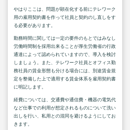
やはりここは、問題が顕在化する前にテレワーク
用の雇用契約書を作って社員と契約のし直しをす
る必要があります。
勤務時間に関しては一定の要件のもとではみなし
労働時間制を採用出来ることが厚生労働省の行政
通達によって認められていますので、導入を検討
しましょう。また、テレワーク社員とオフィス勤
務社員の賃金形態も分ける場合には、別途賃金規
定を整備した上で適用する賃金体系を雇用契約書
に明記します。
経費については、交通費や通信費・機器の電気代
など仕事での利用が想定されるものについて洗い
出しを行い、私用との混同を避けるようにしてお
きます。