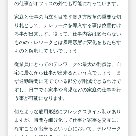
の仕事がオフィスの外でも可能になっています。
家庭と仕事の両立を目指す働き方改革の重要な切
り札として、テレワークを導入する事は位置付け
る事が出来ます。従って、仕事内容は変わらない
もののテレワークとは雇用形態に変化をもたらす
ものと解釈してよいでしょう。
従業員にとってのテレワークの最大の利点は、自
宅に居ながら仕事が出来るという点でしょう。ま
ず通勤時間に充てている部分が削減できるわけで
すし、日中でも家事や育児などの家庭の仕事を行
う事が可能になります。
似たような雇用形態にフレックスタイム制があり
ますが、時間を細分化して仕事と家事を交互にこ
なすことが出来るという点において、テレワーク