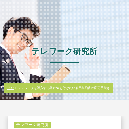
テレワーク研究所
TOP
> テレワークを導入する際に気を付けたい雇用契約書の変更手続き
テレワーク研究所