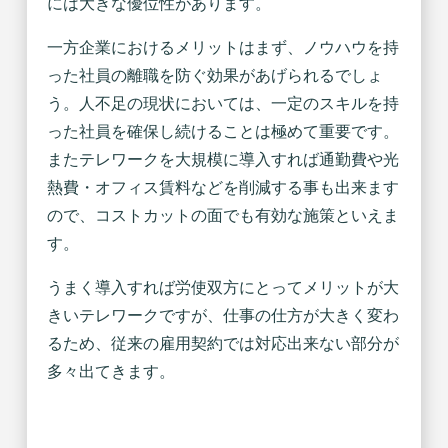
には大きな優位性があります。
一方企業におけるメリットはまず、ノウハウを持
った社員の離職を防ぐ効果があげられるでしょ
う。人不足の現状においては、一定のスキルを持
った社員を確保し続けることは極めて重要です。
またテレワークを大規模に導入すれば通勤費や光
熱費・オフィス賃料などを削減する事も出来ます
ので、コストカットの面でも有効な施策といえま
す。
うまく導入すれば労使双方にとってメリットが大
きいテレワークですが、仕事の仕方が大きく変わ
るため、従来の雇用契約では対応出来ない部分が
多々出てきます。