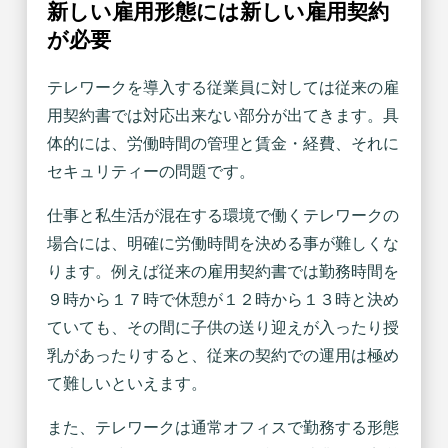
新しい雇用形態には新しい雇用契約
が必要
テレワークを導入する従業員に対しては従来の雇
用契約書では対応出来ない部分が出てきます。具
体的には、労働時間の管理と賃金・経費、それに
セキュリティーの問題です。
仕事と私生活が混在する環境で働くテレワークの
場合には、明確に労働時間を決める事が難しくな
ります。例えば従来の雇用契約書では勤務時間を
９時から１７時で休憩が１２時から１３時と決め
ていても、その間に子供の送り迎えが入ったり授
乳があったりすると、従来の契約での運用は極め
て難しいといえます。
また、テレワークは通常オフィスで勤務する形態