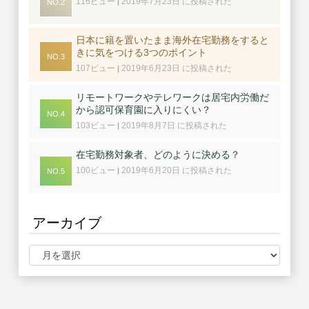
116ビュー
2019年7月23日 に投稿された
|
日本に籍を置いたまま海外在宅勤務をすると
きに気をつける3つのポイント
107ビュー
2019年6月23日 に投稿された
|
リモートワークやテレワークは居宅内労働だ
から認可保育園に入りにくい？
103ビュー
2019年8月7日 に投稿された
|
在宅勤務対象者、どのように決める？
100ビュー
2019年6月20日 に投稿された
|
アーカイブ