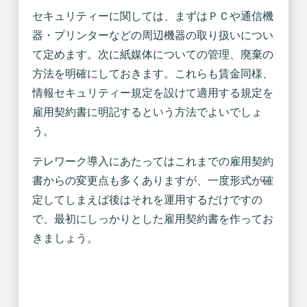
セキュリティーに関しては、まずはＰＣや通信機
器・プリンターなどの周辺機器の取り扱いについ
て定めます。次に紙媒体についての管理、廃棄の
方法を明確にしておきます。これらも賃金同様、
情報セキュリティー規定を設けて適用する規定を
雇用契約書に明記するという方法でよいでしょ
う。
テレワーク導入にあたってはこれまでの雇用契約
書からの変更点も多くありますが、一度形式が確
定してしまえば後はそれを運用するだけですの
で、最初にしっかりとした雇用契約書を作ってお
きましょう。