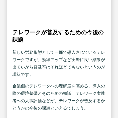
テレワークが普及するための今後の
課題
新しい労務形態として一部で導入されているテレ
ワークですが、効率アップなど実際に良い結果が
出ていがら普及率はそれほどでもないというのが
現状です。
企業側のテレワークへの理解度を高める、導入の
際の環境整備とそのための知識、テレワーク実践
者への人事評価などが、テレワークが普及するか
どうかの今後の課題といえるでしょう。