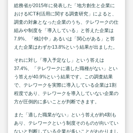
総務省が2015年に発表した「地方創生と企業に
おけるICT利活用に関する調査研究」によると、
調査の対象となった企業のうち、テレワークの仕
組みや制度を「導入している」と答えた企業は
7.9%、「検討中」あるいは「関心がある」と答
えた企業はわずか13.8%という結果が出ました。
それに対し「導入予定なし」という答えは
37.4%、「テレワークに適した職種がない」とい
う答えが40.9%という結果です。この調査結果
で、テレワークを実際に導入している企業は1割
程度であり、テレワークを導入していない企業の
方が圧倒的に多いことが判断できます。
また「適した職業がない」という答えが約4割も
あり、テレワークという制度そのものが向いてい
ないと判断している企業が多いことがわかりまし