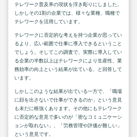
テレワーク普及率の現状を浮き彫りにしました。
しかしその1割の企業では、様々な業種、職種で
テレワークを活用しています。
テレワークに否定的な考えを持つ企業が思ってい
るより、広い範囲で仕事に導入できるということ
でしょう。そしてこの調査で、実際に導入してい
る企業の半数以上はテレワークにより生産性、業
務効率の向上という結果が出ている、と回答して
います。
しかしこのような結果が出ている一方で、「職場
に顔を出さないで仕事ができるのか」という意見
も未だに根強くあります。その他にもテレワーク
に否定的な意見で多いのが「密なコミュニケーシ
ョンが取れない」、「労務管理や評価が難しい」
という意見です。