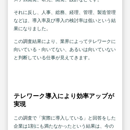
それに反し、人事、総務、経理、管理、製造管理
などは、導入率及び導入の検討率は低いという結
果になりました。
この調査結果により、業界によってテレワークに
向いている・向いてない、あるいは向いていない
と判断している仕事が見えてきます。
テレワーク導入により効率アップが
実現
この調査で「実際に導入している」と回答をした
企業は1割にも満たなかったという結果は、今の