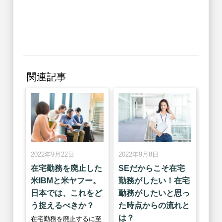
関連記事
2022年9月22日
2022年9月8日
在宅勤務を廃止した
SEだからこそ在宅
米IBMと米ヤフー。
勤務がしたい！在宅
日本では、これをど
勤務がしたいと思っ
う捉えるべきか？
た時点からの流れと
は？
在宅勤務を廃止するに至