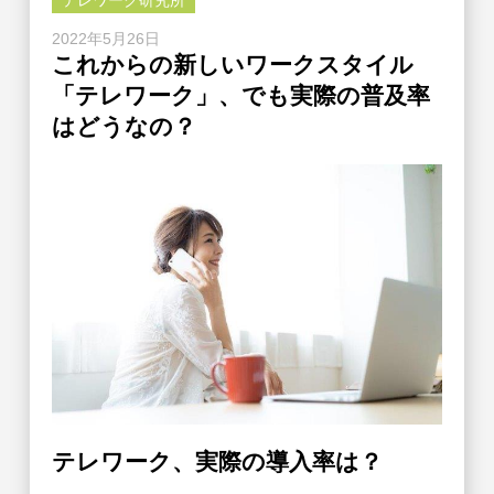
テレワーク研究所
2022年5月26日
これからの新しいワークスタイル
「テレワーク」、でも実際の普及率
はどうなの？
テレワーク、実際の導入率は？