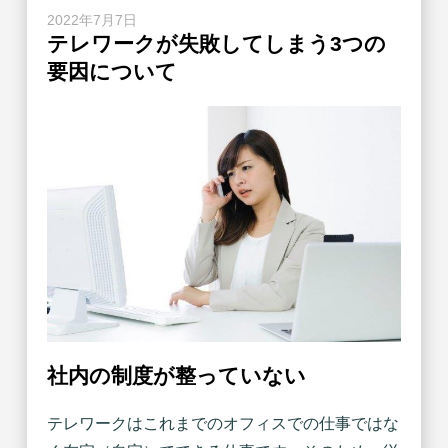
2022年7月7日
テレワークが失敗してしまう3つの
要因について
社内の制度が整っていない
テレワークはこれまでのオフィスでの仕事ではな