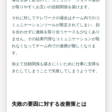
が取りやすくお互いの信頼関係を築けます。
それに対してテレワークの場合はチーム内でのコ
ミュニケーションツールが限定されてしまい、顔
を合わせずに連絡を取り合うケースも少なくあり
ません。その結果円滑なコミュニケーションが取
れなくなってチーム内での連携が難しくなりま
す。
加えて信頼関係も築きにくいために仕事に支障を
きたしてしまうことで失敗してしまうようです。
失敗の要因に対する改善策とは