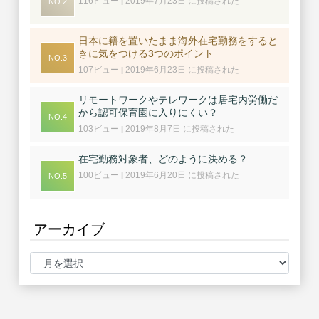
116ビュー
2019年7月23日 に投稿された
|
日本に籍を置いたまま海外在宅勤務をすると
きに気をつける3つのポイント
107ビュー
2019年6月23日 に投稿された
|
リモートワークやテレワークは居宅内労働だ
から認可保育園に入りにくい？
103ビュー
2019年8月7日 に投稿された
|
在宅勤務対象者、どのように決める？
100ビュー
2019年6月20日 に投稿された
|
アーカイブ