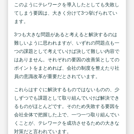
このようにテレワークを導入したとしても失敗し
てしまう要因は、大きく分けて3つ挙げられてい
ます。
3つも大きな問題があると考えると解決するのは
難しいように思われますが、いずれの問題点も一
つの課題として考えていけば決して難しい内容で
はありません。それぞれの要因の改善策としての
ポイントをまとめれば、会社の制度を整えたり社
員の意識改革が重要だとされています。
これらはすぐに解決するものではないものの、少
しずつでも課題として取り組んでいけば解決でき
るものがほとんどです。そのため失敗する要因を
会社全体で把握した上で、一つ一つ取り組んでい
くことが、テレワークを成功させるための大きな
対策だと言われています。