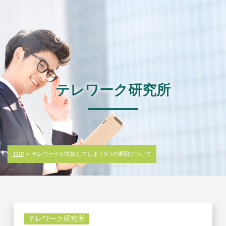
テレワーク研究所
TOP
> テレワークが失敗してしまう3つの要因について
テレワーク研究所