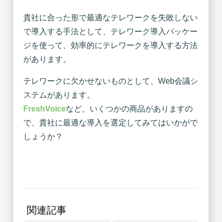
貴社に合った形で最適なテレワークを失敗しない
で導入する手法として、テレワーク導入パッケー
ジを使って、効率的にテレワークを導入する方法
があります。
テレワークに欠かせないものとして、Web会議シ
ステムがあります。
FreshVoice
など、いくつかの商品がありますの
で、貴社に最適な導入を選定してみてはいかがで
しょうか？
関連記事