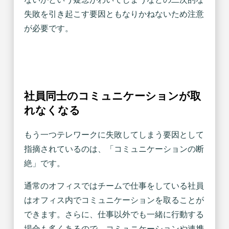
失敗を引き起こす要因ともなりかねないため注意
が必要です。
社員同士のコミュニケーションが取
れなくなる
もう一つテレワークに失敗してしまう要因として
指摘されているのは、「コミュニケーションの断
絶」です。
通常のオフィスではチームで仕事をしている社員
はオフィス内でコミュニケーションを取ることが
できます。さらに、仕事以外でも一緒に行動する
場合も多くあるので、コミュニケーションや連携