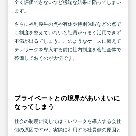
全く評価できないなど極端な結果に陥ってしまい
ます。
さらに福利厚生の点や有休や特別休暇などの点で
も制度を整えていないと社員がうまく活用できず
不満が出るでしょう。このようなケースに備えて
テレワークを導入する前に社内制度を会社全体で
整備しておくのが大切です。
プライベートとの境界があいまいに
なってしまう
社会の制度に関してはテレワークを導入する会社
側の原因ですが、実際に利用する社員側の原因と