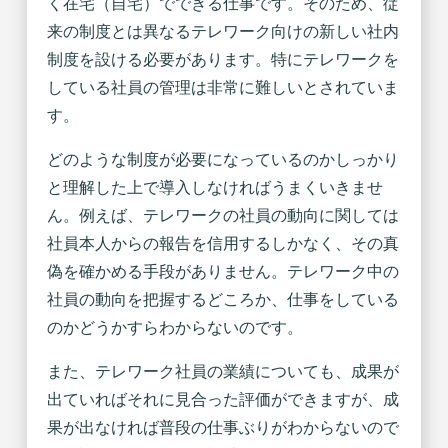
く在宅（自宅）でできる仕事です。そのため、従
来の制度とは異なるテレワーク向けの新しい社内
制度を設ける必要があります。特にテレワークを
している社員の管理は非常に難しいとされていま
す。
どのような制度が必要になっているのかしっかり
と理解した上で導入しなければうまくいきませ
ん。例えば、テレワークの社員の動向に関しては
社員本人からの報告を信用するしかなく、その真
偽を確かめる手段がありません。テレワーク中の
社員の動向を把握するどころか、仕事をしている
のかどうかすらわからないのです。
また、テレワーク社員の業績についても、成果が
出ていればそれに見合った評価ができますが、成
果が出なければ普段の仕事ぶりがわからないので