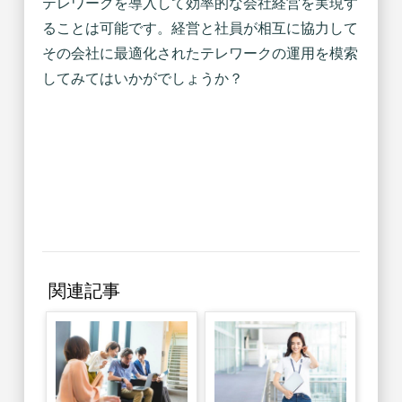
テレワークを導入して効率的な会社経営を実現す
ることは可能です。経営と社員が相互に協力して
その会社に最適化されたテレワークの運用を模索
してみてはいかがでしょうか？
関連記事