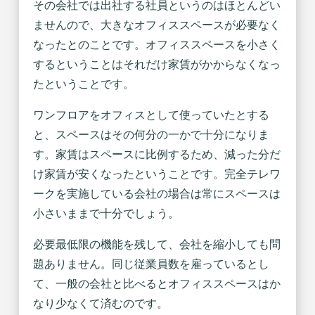
その会社では出社する社員というのはほとんどい
ませんので、大きなオフィススペースが必要なく
なったとのことです。オフィススペースを小さく
するということはそれだけ家賃がかからなくなっ
たということです。
ワンフロアをオフィスとして使っていたとする
と、スペースはその何分の一かで十分になりま
す。家賃はスペースに比例するため、減った分だ
け家賃が安くなったということです。完全テレワ
ークを実施している会社の場合は常にスペースは
小さいままで十分でしょう。
必要最低限の機能を残して、会社を縮小しても問
題ありません。同じ従業員数を雇っているとし
て、一般の会社と比べるとオフィススペースはか
なり少なくて済むのです。