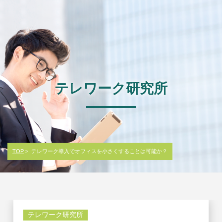
テレワーク研究所
TOP
> テレワーク導入でオフィスを小さくすることは可能か？
テレワーク研究所