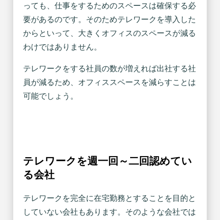
っても、仕事をするためのスペースは確保する必
要があるのです。そのためテレワークを導入した
からといって、大きくオフィスのスペースが減る
わけではありません。
テレワークをする社員の数が増えれば出社する社
員が減るため、オフィススペースを減らすことは
可能でしょう。
テレワークを週一回～二回認めてい
る会社
テレワークを完全に在宅勤務とすることを目的と
していない会社もあります。そのような会社では