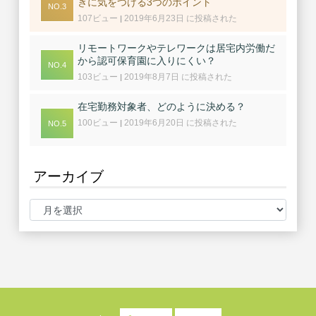
きに気をつける3つのポイント
107ビュー
2019年6月23日 に投稿された
|
リモートワークやテレワークは居宅内労働だ
から認可保育園に入りにくい？
103ビュー
2019年8月7日 に投稿された
|
在宅勤務対象者、どのように決める？
100ビュー
2019年6月20日 に投稿された
|
アーカイブ