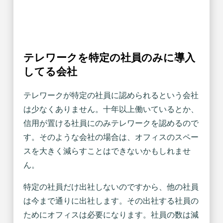
テレワークを特定の社員のみに導入
してる会社
テレワークが特定の社員に認められるという会社
は少なくありません。十年以上働いているとか、
信用が置ける社員にのみテレワークを認めるので
す。そのような会社の場合は、オフィスのスペー
スを大きく減らすことはできないかもしれませ
ん。
特定の社員だけ出社しないのですから、他の社員
は今まで通りに出社します。その出社する社員の
ためにオフィスは必要になります。社員の数は減