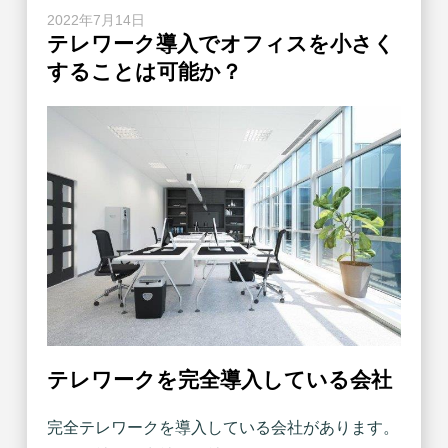
2022年7月14日
テレワーク導入でオフィスを小さく
することは可能か？
テレワークを完全導入している会社
完全テレワークを導入している会社があります。