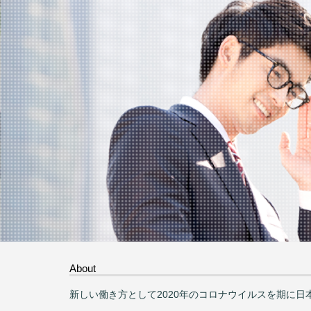
About
新しい働き方として2020年のコロナウイルスを期に