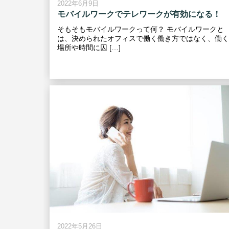
2022年6月9日
モバイルワークでテレワークが有効になる！
そもそもモバイルワークって何？ モバイルワークと
は、決められたオフィスで働く働き方ではなく、働く
場所や時間に囚 […]
2022年5月26日