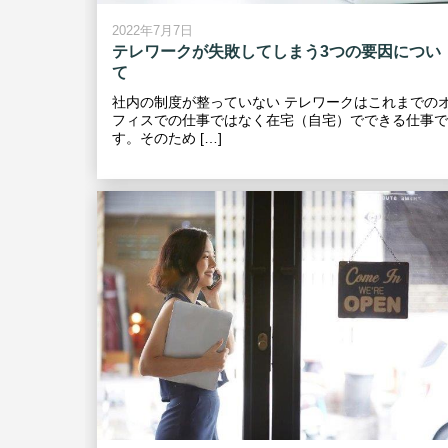
2022年7月7日
テレワークが失敗してしまう3つの要因につい
て
社内の制度が整っていない テレワークはこれまでの
フィスでの仕事ではなく在宅（自宅）でできる仕事で
す。そのため […]