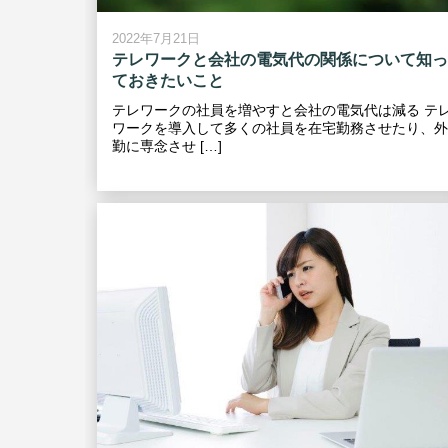
2022年7月21日
テレワークと会社の電気代の関係について知っ
ておきたいこと
テレワークの社員を増やすと会社の電気代は減る テ
ワークを導入して多くの社員を在宅勤務させたり、外
勤に専念させ […]