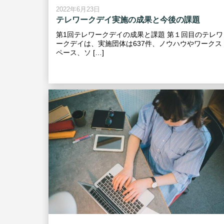
2022年6月23日
テレワークデイ実施の成果と今後の課題
第1回テレワークデイの成果と課題 第１回目のテレワ
ークデイは、実施団体は637件、ノウハウやワークス
ペース、ソ […]