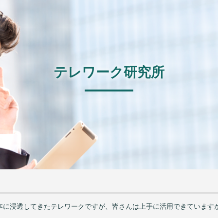
テレワーク研究所
日本に浸透してきたテレワークですが、皆さんは上手に活用できています