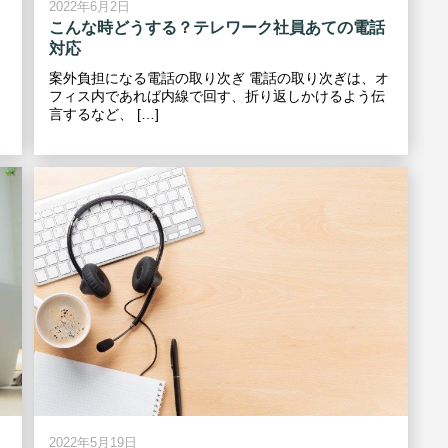
2022年6月2日
こんな時どうする？テレワーク社員あての電話
対応
案外負担になる電話の取り次ぎ 電話の取り次ぎは、オ
フィス内であれば内線で回す、折り返しかけるよう伝
言するなど、 […]
2022年5月19日