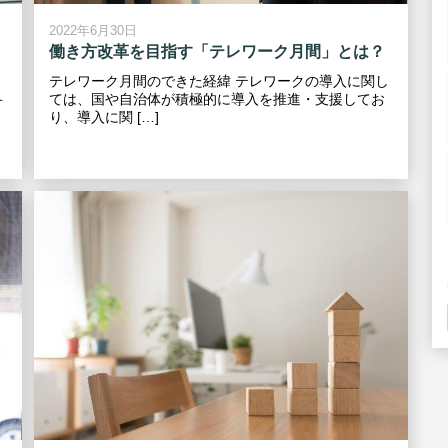
2022年6月30日
働き方改革を目指す「テレワーク月間」とは？
テレワーク月間のできた経緯 テレワークの導入に関し
ては、国や自治体が積極的に導入を推進・支援してお
オ
り、導入に関 […]