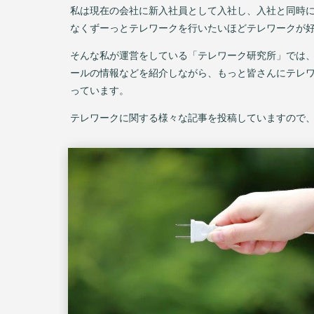
私は現在の会社に新入社員として入社し、入社と同時
なくずーっとテレワークを行いたいほどテレワークが
そんな私が運営をしている「テレワーク研究所」では
ールの情報などを紹介しながら、もっと皆さんにテレ
っています。
テレワークに関する様々な記事を投稿していますので